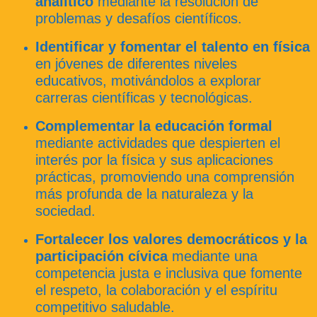
analítico
mediante la resolución de
problemas y desafíos científicos.
Identificar y fomentar el talento en física
en jóvenes de diferentes niveles
educativos, motivándolos a explorar
carreras científicas y tecnológicas.
Complementar la educación formal
mediante actividades que despierten el
interés por la física y sus aplicaciones
prácticas, promoviendo una comprensión
más profunda de la naturaleza y la
sociedad.
Fortalecer los valores democráticos y la
participación cívica
mediante una
competencia justa e inclusiva que fomente
el respeto, la colaboración y el espíritu
competitivo saludable.