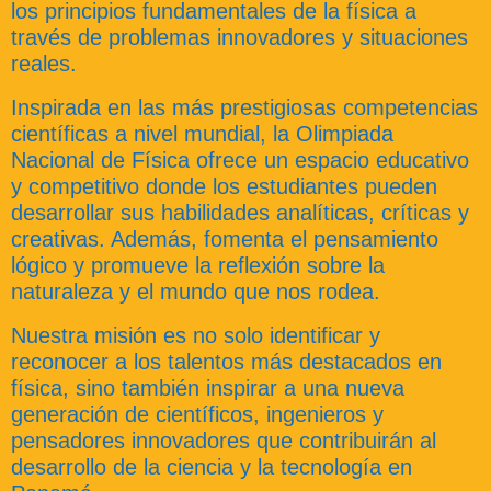
los principios fundamentales de la física a
través de problemas innovadores y situaciones
reales.
Inspirada en las más prestigiosas competencias
científicas a nivel mundial, la Olimpiada
Nacional de Física ofrece un espacio educativo
y competitivo donde los estudiantes pueden
desarrollar sus habilidades analíticas, críticas y
creativas. Además, fomenta el pensamiento
lógico y promueve la reflexión sobre la
naturaleza y el mundo que nos rodea.
Nuestra misión es no solo identificar y
reconocer a los talentos más destacados en
física, sino también inspirar a una nueva
generación de científicos, ingenieros y
pensadores innovadores que contribuirán al
desarrollo de la ciencia y la tecnología en