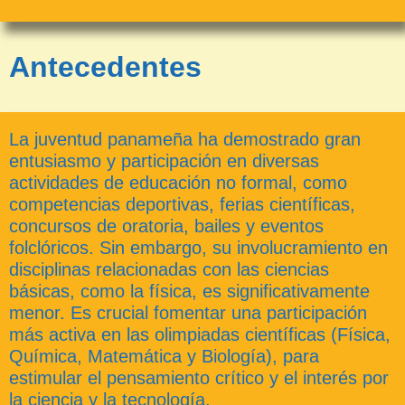
Antecedentes
La juventud panameña ha demostrado gran
entusiasmo y participación en diversas
actividades de educación no formal, como
competencias deportivas, ferias científicas,
concursos de oratoria, bailes y eventos
folclóricos. Sin embargo, su involucramiento en
disciplinas relacionadas con las ciencias
básicas, como la física, es significativamente
menor. Es crucial fomentar una participación
más activa en las olimpiadas científicas (Física,
Química, Matemática y Biología), para
estimular el pensamiento crítico y el interés por
la ciencia y la tecnología.