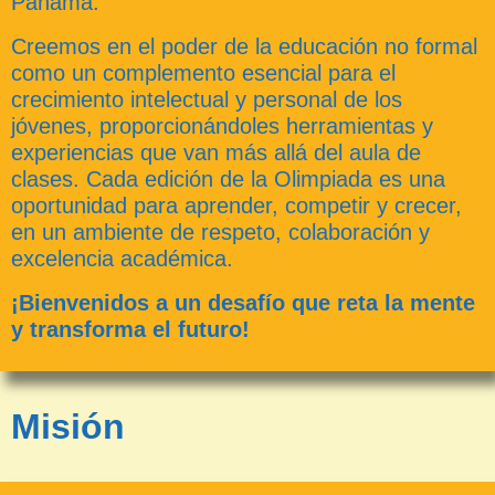
Panamá.
Creemos en el poder de la educación no formal
como un complemento esencial para el
crecimiento intelectual y personal de los
jóvenes, proporcionándoles herramientas y
experiencias que van más allá del aula de
clases. Cada edición de la Olimpiada es una
oportunidad para aprender, competir y crecer,
en un ambiente de respeto, colaboración y
excelencia académica.
¡Bienvenidos a un desafío que reta la mente
y transforma el futuro!
Misión