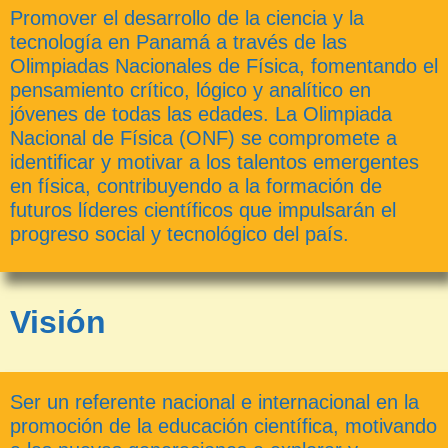
Promover el desarrollo de la ciencia y la
tecnología en Panamá a través de las
Olimpiadas Nacionales de Física, fomentando el
pensamiento crítico, lógico y analítico en
jóvenes de todas las edades. La Olimpiada
Nacional de Física (ONF) se compromete a
identificar y motivar a los talentos emergentes
en física, contribuyendo a la formación de
futuros líderes científicos que impulsarán el
progreso social y tecnológico del país.
Visión
Ser un referente nacional e internacional en la
promoción de la educación científica, motivando