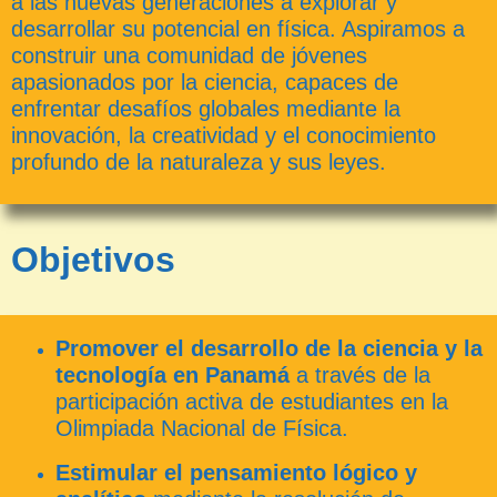
a las nuevas generaciones a explorar y
desarrollar su potencial en física. Aspiramos a
construir una comunidad de jóvenes
apasionados por la ciencia, capaces de
enfrentar desafíos globales mediante la
innovación, la creatividad y el conocimiento
profundo de la naturaleza y sus leyes.
Objetivos
Promover el desarrollo de la ciencia y la
tecnología en Panamá
a través de la
participación activa de estudiantes en la
Olimpiada Nacional de Física.
Estimular el pensamiento lógico y