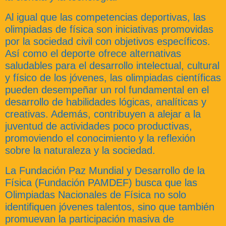
Al igual que las competencias deportivas, las
olimpiadas de física son iniciativas promovidas
por la sociedad civil con objetivos específicos.
Así como el deporte ofrece alternativas
saludables para el desarrollo intelectual, cultural
y físico de los jóvenes, las olimpiadas científicas
pueden desempeñar un rol fundamental en el
desarrollo de habilidades lógicas, analíticas y
creativas. Además, contribuyen a alejar a la
juventud de actividades poco productivas,
promoviendo el conocimiento y la reflexión
sobre la naturaleza y la sociedad.
La Fundación Paz Mundial y Desarrollo de la
Física (Fundación PAMDEF) busca que las
Olimpiadas Nacionales de Física no solo
identifiquen jóvenes talentos, sino que también
promuevan la participación masiva de