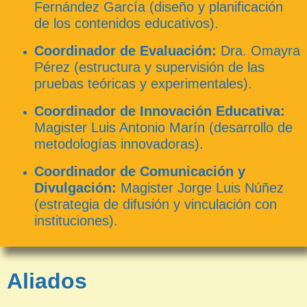
Fernández García (diseño y planificación
de los contenidos educativos).
Coordinador de Evaluación:
Dra. Omayra
Pérez (estructura y supervisión de las
pruebas teóricas y experimentales).
Coordinador de Innovación Educativa:
Magister Luis Antonio Marín (desarrollo de
metodologías innovadoras).
Coordinador de Comunicación y
Divulgación:
Magister Jorge Luis Núñez
(estrategia de difusión y vinculación con
instituciones).
Aliados