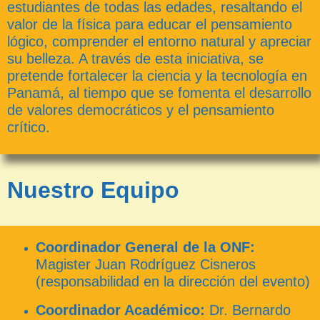
estudiantes de todas las edades, resaltando el
valor de la física para educar el pensamiento
lógico, comprender el entorno natural y apreciar
su belleza. A través de esta iniciativa, se
pretende fortalecer la ciencia y la tecnología en
Panamá, al tiempo que se fomenta el desarrollo
de valores democráticos y el pensamiento
crítico.
Nuestro Equipo
Coordinador General de la ONF:
Magister Juan Rodríguez Cisneros
(responsabilidad en la dirección del evento)
Coordinador Académico:
Dr. Bernardo